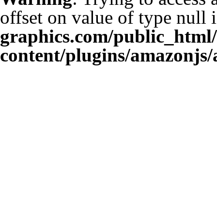
offset on value of type null 
graphics.com/public_html
content/plugins/amazonjs