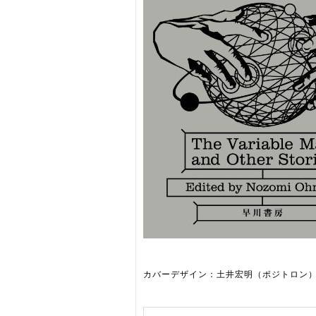
カバーデザイン：土井宏明（ポジトロン