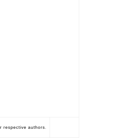
respective authors.