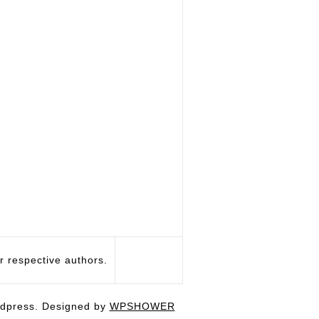
respective authors.
dpress. Designed by
WPSHOWER