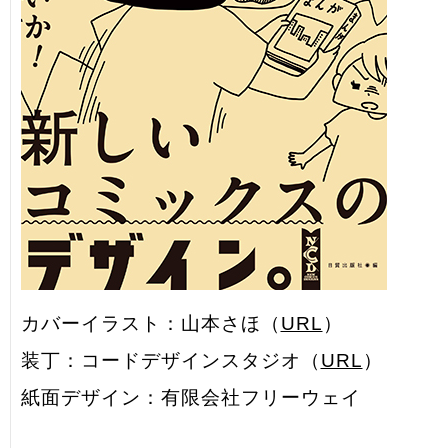
カバーイラスト：山本さほ（
URL
）
装丁：コードデザインスタジオ（
URL
）
紙面デザイン：有限会社フリーウェイ