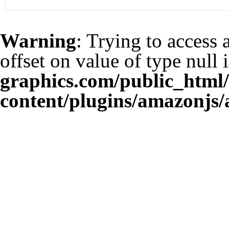
Warning
: Trying to access 
offset on value of type null 
graphics.com/public_html
content/plugins/amazonjs