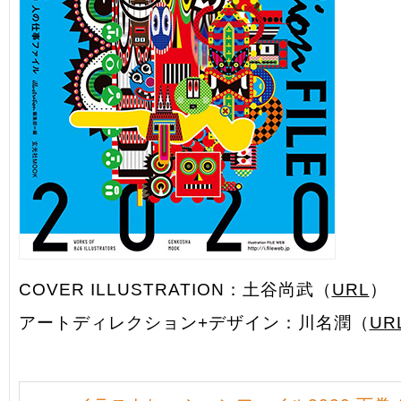
COVER ILLUSTRATION：土谷尚武（
URL
）
アートディレクション+デザイン：川名潤（
UR