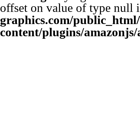
offset on value of type null 
graphics.com/public_html
content/plugins/amazonjs