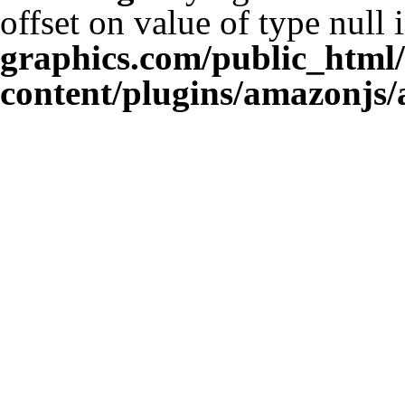
offset on value of type null 
graphics.com/public_html
content/plugins/amazonjs