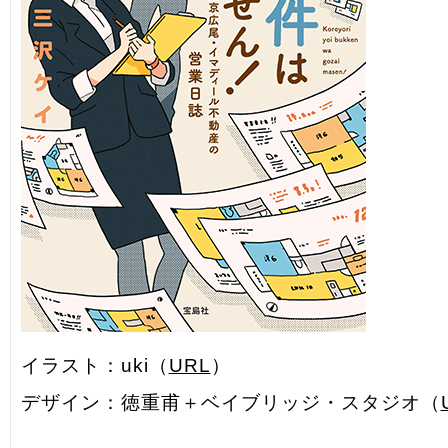
イラスト：uki（
URL
）
デザイン：徳重甫＋ベイブリッジ・スタジオ（