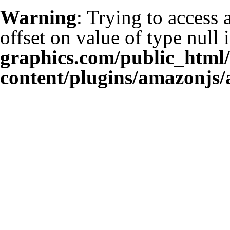
Warning
: Trying to access 
offset on value of type null 
graphics.com/public_html
content/plugins/amazonjs