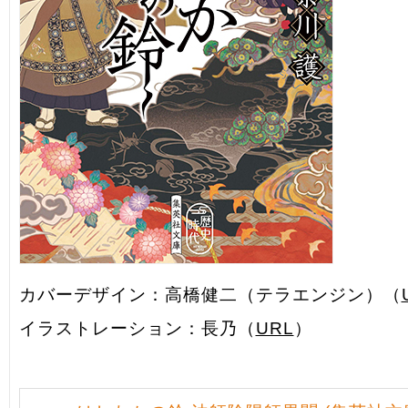
カバーデザイン：高橋健二（テラエンジン）（
イラストレーション：長乃（
URL
）