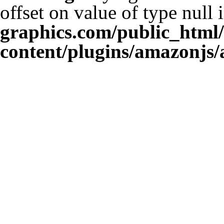
offset on value of type null 
graphics.com/public_html
content/plugins/amazonjs