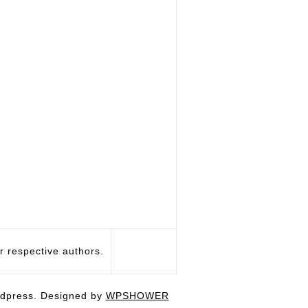
respective authors.
dpress. Designed by
WPSHOWER