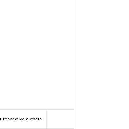
respective authors.