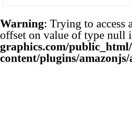
Warning
: Trying to access 
offset on value of type null 
graphics.com/public_html
content/plugins/amazonjs