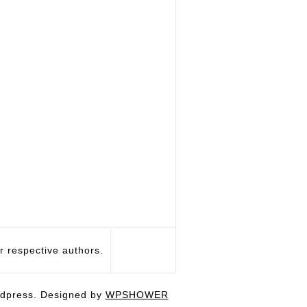
respective authors.
dpress. Designed by
WPSHOWER