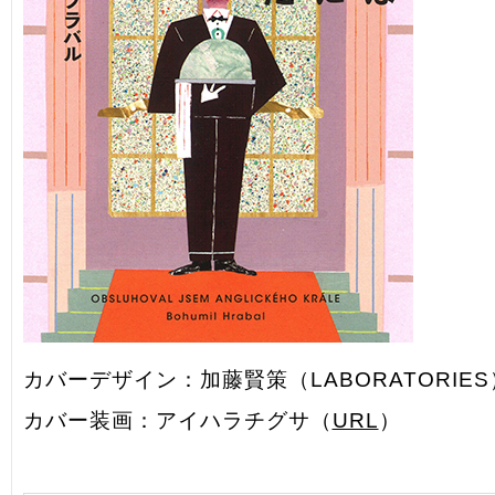
カバーデザイン：加藤賢策（LABORATORIE
カバー装画：アイハラチグサ（
URL
）