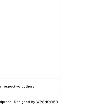
respective authors.
dpress. Designed by
WPSHOWER