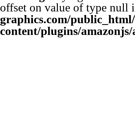
offset on value of type null 
graphics.com/public_html
content/plugins/amazonjs