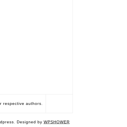
respective authors.
dpress. Designed by
WPSHOWER