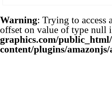
Warning
: Trying to access 
offset on value of type null 
graphics.com/public_html
content/plugins/amazonjs