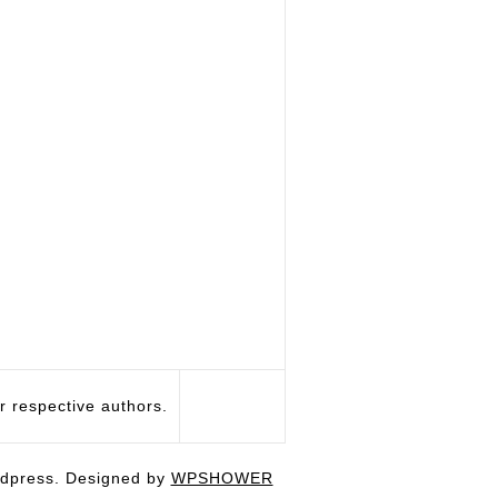
respective authors.
dpress. Designed by
WPSHOWER