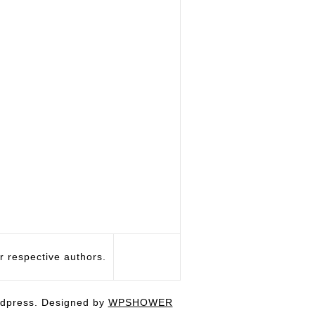
respective authors.
dpress. Designed by
WPSHOWER