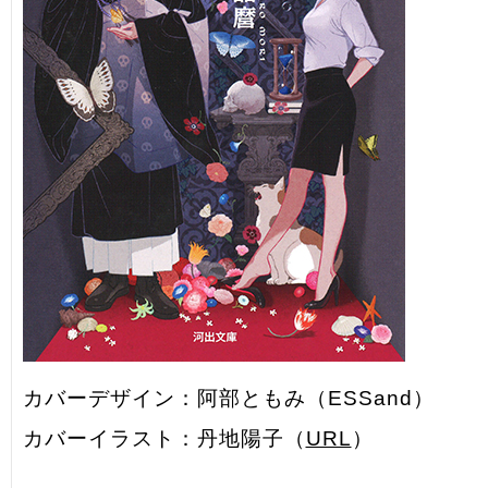
カバーデザイン：阿部ともみ（ESSand）
カバーイラスト：丹地陽子（
URL
）