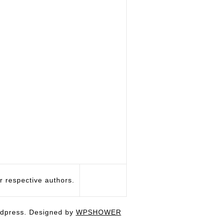
respective authors.
dpress. Designed by
WPSHOWER