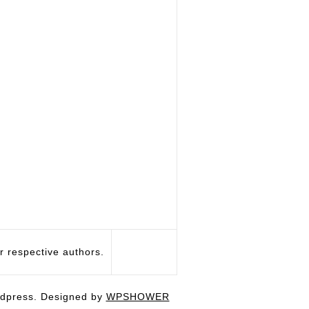
respective authors.
dpress. Designed by
WPSHOWER