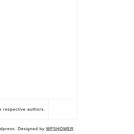
respective authors.
dpress. Designed by
WPSHOWER