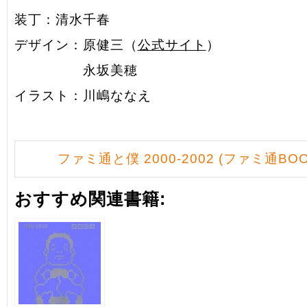
装丁：清水千春
デザイン：原健三（
公式サイト
）
永坂美穂
イラスト：川嶋ななえ
ファミ通と僕 2000-2002 (ファミ通BOO
おすすめ関連書籍: