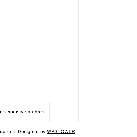
respective authors.
dpress. Designed by
WPSHOWER