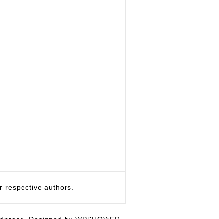
respective authors.