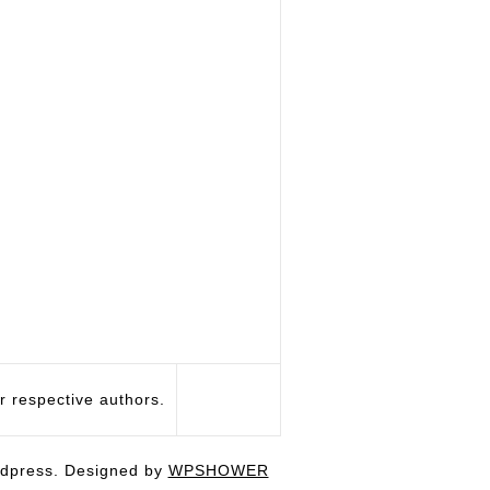
respective authors.
dpress. Designed by
WPSHOWER