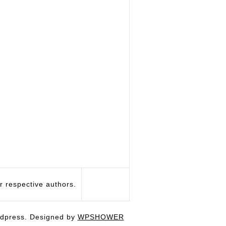
respective authors.
dpress. Designed by
WPSHOWER