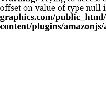
offset on value of type null 
graphics.com/public_html
content/plugins/amazonjs