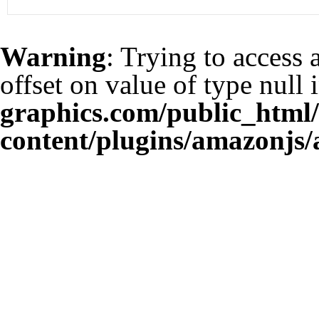
Warning
: Trying to access 
offset on value of type null 
graphics.com/public_html
content/plugins/amazonjs