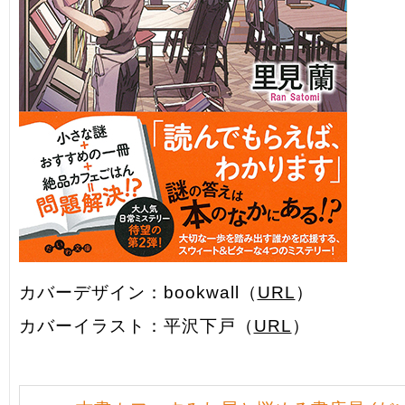
カバーデザイン：bookwall（
URL
）
カバーイラスト：平沢下戸（
URL
）