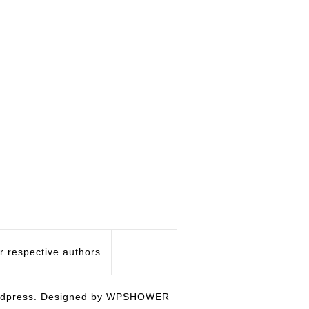
respective authors.
dpress. Designed by
WPSHOWER