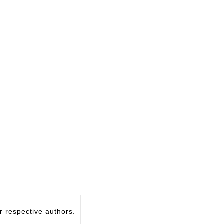
respective authors.