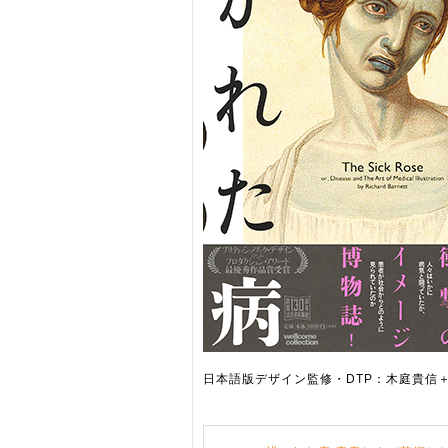
日本語版デザイン監修・DTP：木庭貴信