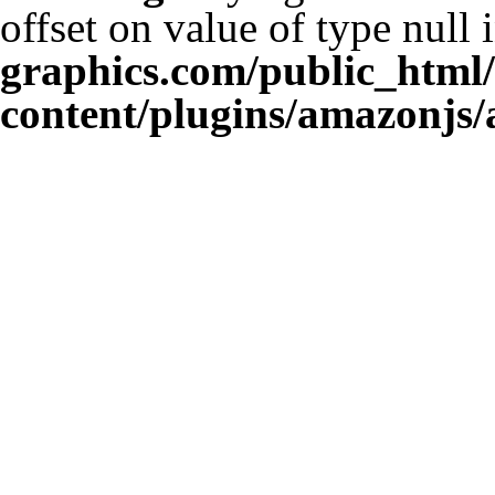
offset on value of type null 
graphics.com/public_html
content/plugins/amazonjs