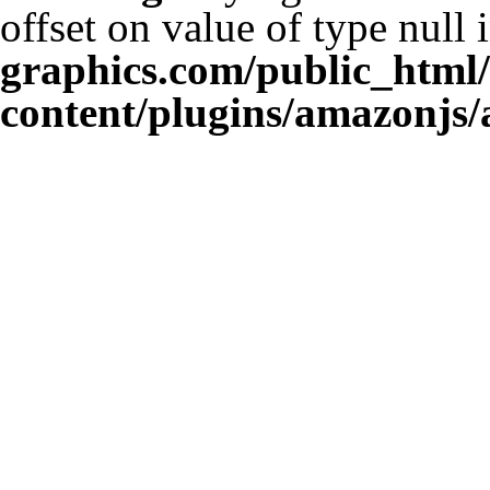
offset on value of type null 
graphics.com/public_html
content/plugins/amazonjs