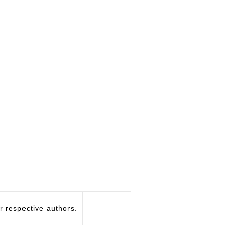
respective authors.