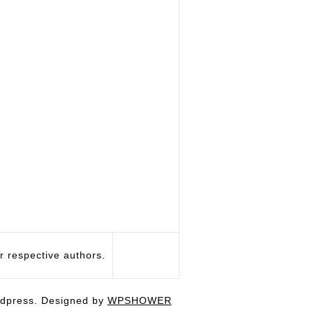
respective authors.
dpress. Designed by
WPSHOWER