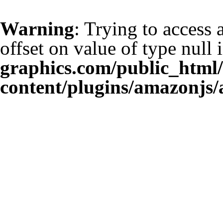
Warning
: Trying to access 
offset on value of type null 
graphics.com/public_html
content/plugins/amazonjs