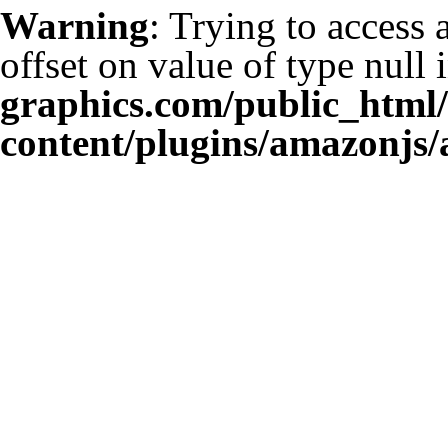
Warning
: Trying to access 
offset on value of type null 
graphics.com/public_html
content/plugins/amazonjs