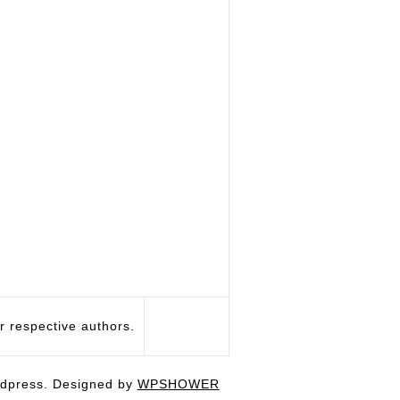
respective authors.
dpress. Designed by
WPSHOWER