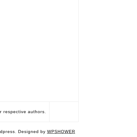
respective authors.
dpress. Designed by
WPSHOWER