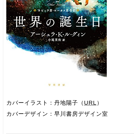
カバーイラスト：丹地陽子（
URL
）
カバーデザイン：早川書房デザイン室