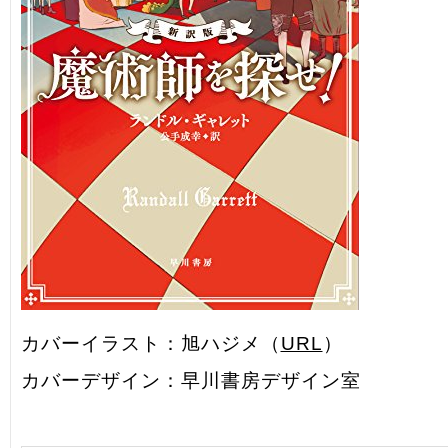
カバーイラスト：旭ハジメ（
URL
）
カバーデザイン：早川書房デザイン室