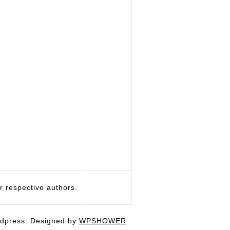
respective authors.
dpress. Designed by
WPSHOWER