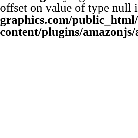
offset on value of type null 
graphics.com/public_html
content/plugins/amazonjs