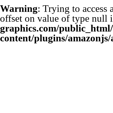
Warning
: Trying to access 
offset on value of type null 
graphics.com/public_html
content/plugins/amazonjs