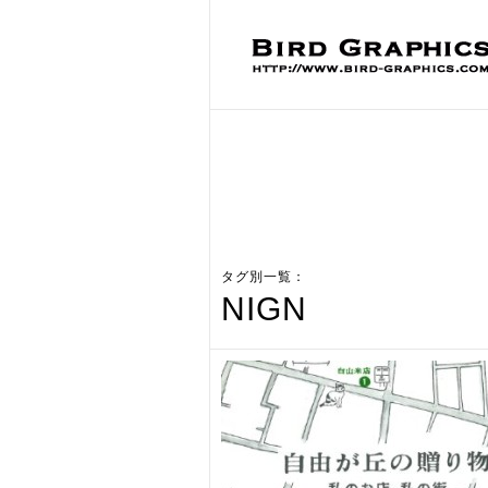
タグ別一覧：
NIGN