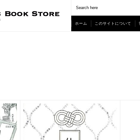
ホーム
このサイトについて