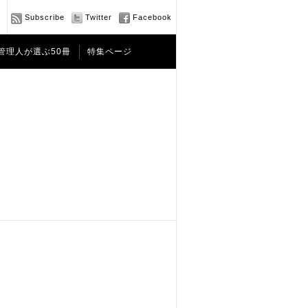
Subscribe
Twitter
Facebook
管理人が選ぶ50冊
特集ページ