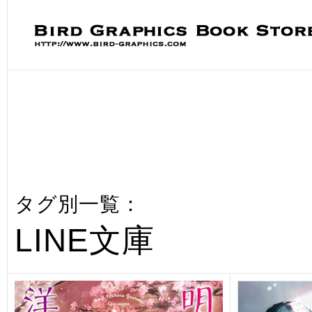
タグ別一覧：
LINE文庫